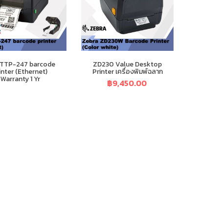
TTP-247 barcode
ZD230 Value Desktop
inter (Ethernet)
Printer เครื่องพิมพ์ฉลาก
Warranty 1 Yr
฿
9,450.00
฿
10,700.00