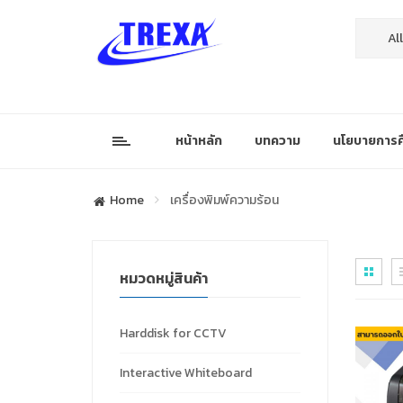
หน้าหลัก
บทความ
นโยบายการคื
Home
เครื่องพิมพ์ความร้อน
หมวดหมู่สินค้า
Harddisk for CCTV
Interactive Whiteboard