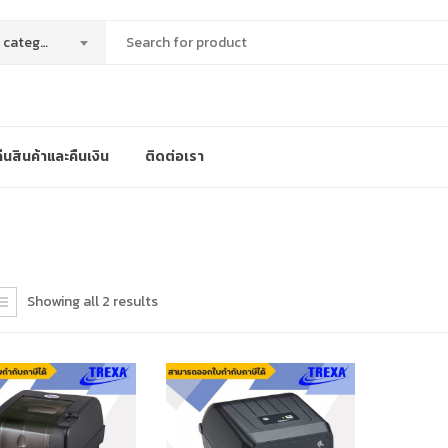
All categories
นสินค้าและคืนเงิน
ติดต่อเรา
Showing all 2 results