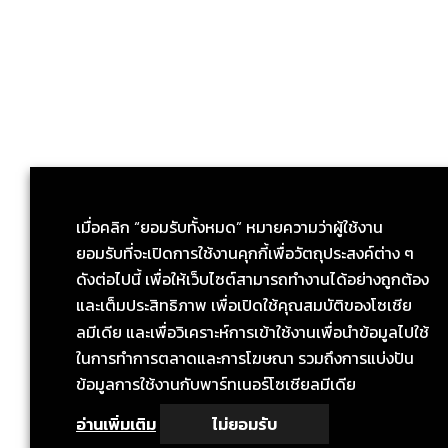
เมื่อคลิก “ยอมรับทั้งหมด” หมายความว่าผู้ใช้งาน
ยอมรับที่จะเปิดการใช้งานคุกกี้เพื่อวัตถุประสงค์ต่าง ๆ
ดังต่อไปนี้ เพื่อให้เว็บไซต์สามารถทำงานได้อย่างถูกต้อง
และเต็มประสิทธิภาพ เพื่อเปิดใช้คุณสมบัติของโซเชีย
ลมีเดีย และเพื่อวิเคราะห์การเข้าใช้งานเพื่อนำข้อมูลไปใช้
ในการทำการตลาดและการโฆษณา รวมถึงการแบ่งปัน
ข้อมูลการใช้งานกับพาร์ทเนอร์โซเชียลมีเดีย
อ่านเพิ่มเติม
ไม่ยอมรับ